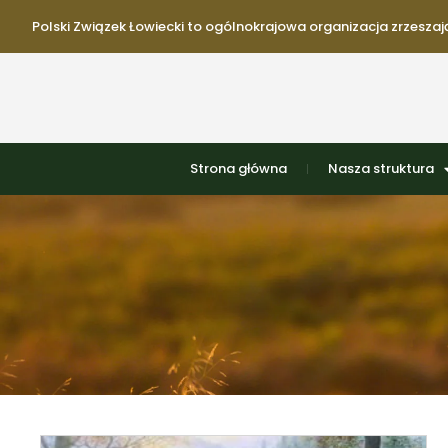
Polski Związek Łowiecki to ogólnokrajowa organizacja zrzeszają
Strona główna
Nasza struktura