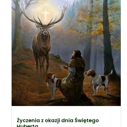
Życzenia z okazji dnia Świętego
Huberta