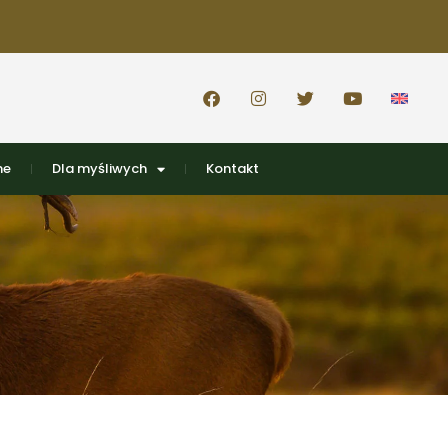
ne
Dla myśliwych
Kontakt