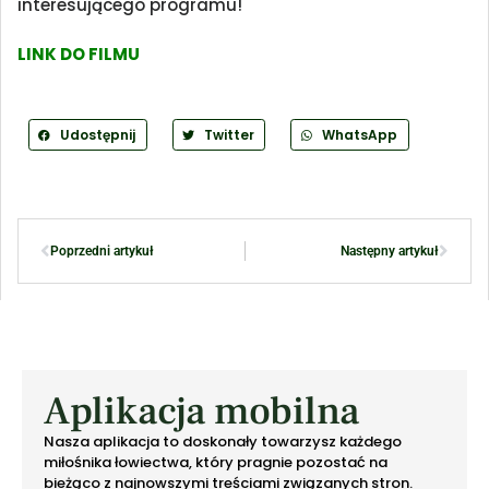
interesującego programu!
LINK DO FILMU
Udostępnij
Twitter
WhatsApp
Poprzedni artykuł
Następny artykuł
Aplikacja mobilna
Nasza aplikacja to doskonały towarzysz każdego
miłośnika łowiectwa, który pragnie pozostać na
bieżąco z najnowszymi treściami związanych stron.