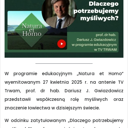
W programie edukacyjnym „Natura et Homo”
wyemitowanym 27 kwietnia 2025 r. na antenie TV
Trwam, prof. dr hab. Dariusz J. Gwiazdowicz
przedstawił współczesną rolę myśliwych oraz
znaczenie łowiectwa w dzisiejszym świecie.
W odcinku zatytułowanym „Dlaczego potrzebujemy