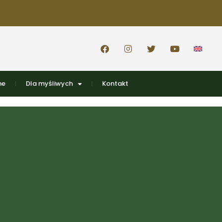
ne
Dla myśliwych
Kontakt