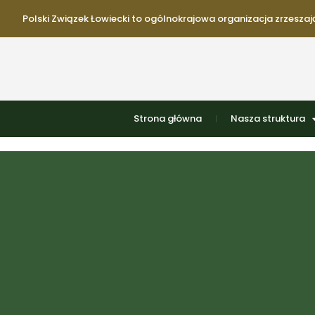
Polski Związek Łowiecki to ogólnokrajowa organizacja zrzeszają
Strona główna
Nasza struktura