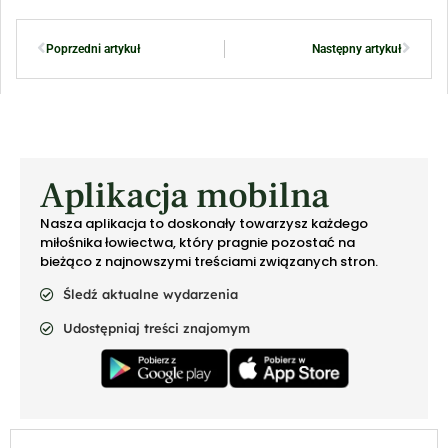
Poprzedni artykuł
Następny artykuł
Aplikacja mobilna
Nasza aplikacja to doskonały towarzysz każdego
miłośnika łowiectwa, który pragnie pozostać na
bieżąco z najnowszymi treściami związanych stron.
Śledź aktualne wydarzenia
Udostępniaj treści znajomym